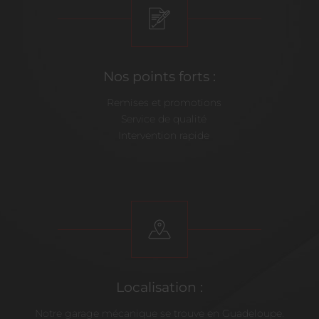
Nos points forts :
Remises et promotions
Service de qualité
Intervention rapide
Localisation :
Notre garage mécanique se trouve en Guadeloupe.