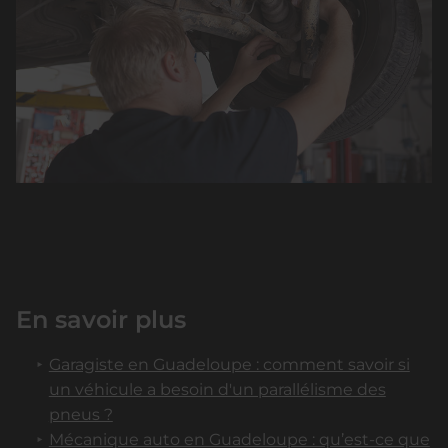
En savoir plus
Garagiste en Guadeloupe : comment savoir si
un véhicule a besoin d'un parallélisme des
pneus ?
Mécanique auto en Guadeloupe : qu’est-ce que