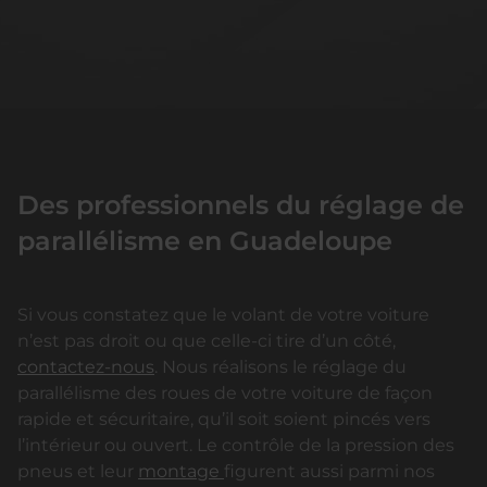
Des professionnels du réglage de
parallélisme en Guadeloupe
Si vous constatez que le volant de votre voiture
n’est pas droit ou que celle-ci tire d’un côté,
contactez-nous
. Nous réalisons le réglage du
parallélisme des roues de votre voiture de façon
rapide et sécuritaire, qu’il soit soient pincés vers
l’intérieur ou ouvert. Le contrôle de la pression des
pneus et leur
montage
figurent aussi parmi nos