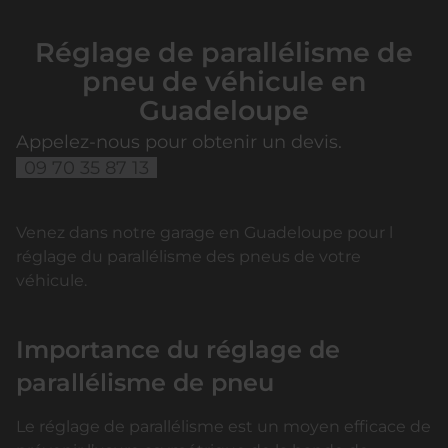
Réglage de parallélisme de
pneu de véhicule en
Guadeloupe
Appelez-nous pour obtenir un devis.
09 70 35 87 13
Venez dans notre garage en Guadeloupe pour l
réglage du parallélisme des pneus de votre
véhicule.
Importance du réglage de
parallélisme de pneu
Le réglage de parallélisme est un moyen efficace de