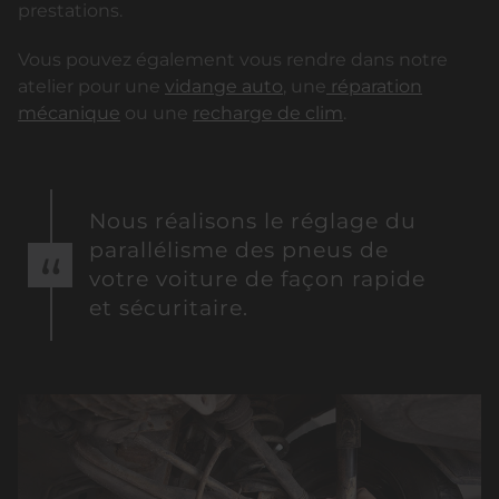
prestations.
Vous pouvez également vous rendre dans notre
atelier pour une
vidange auto
, une
réparation
mécanique
ou une
recharge de clim
.
Nous réalisons le réglage du
parallélisme des pneus de
votre voiture de façon rapide
et sécuritaire.