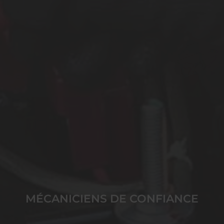
MÉCANICIENS DE CONFIANCE