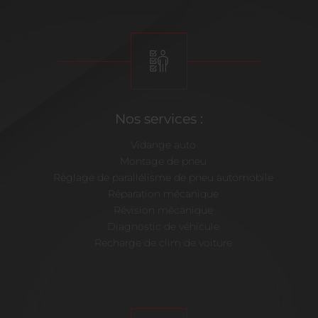
Nos services :
Vidange auto
Montage de pneu
Réglage de parallélisme de pneu automobile
Réparation mécanique
Révision mécanique
Diagnostic de véhicule
Recharge de clim de voiture