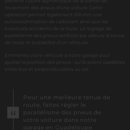
prévenir l’usure asymétrique de la bande de
roulement des pneus d’une voiture. Cette
opération permet également d’éviter une
surconsommation de carburant ainsi que les
éventuels accidents de la route. Le réglage de
parallélisme des pneus renforce par ailleurs la tenue
de route et la stabilité d’un véhicule.
Emmenez votre véhicule à notre garage pour
ajuster la position des pneus : qu’ils soient parallèles
entre eux et perpendiculaires au sol.
Pour une meilleure tenue de
route, faites régler le
parallélisme des pneus de
votre voiture dans notre
garage en Guadeloupe.