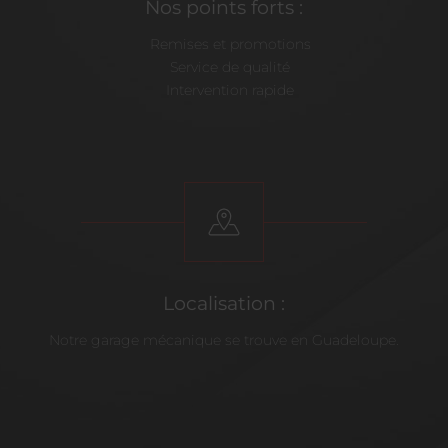
Nos points forts :
Remises et promotions
Service de qualité
Intervention rapide
Localisation :
Notre garage mécanique se trouve en Guadeloupe.