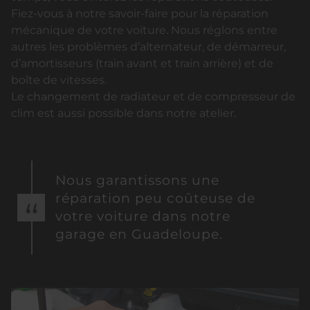
Fiez-vous à notre savoir-faire pour la réparation
mécanique de votre voiture. Nous réglons entre
autres les problèmes d’alternateur, de démarreur,
d’amortisseurs (train avant et train arrière) et de
boîte de vitesses.
Le changement de radiateur et de compresseur de
clim est aussi possible dans notre atelier.
Nous garantissons une
réparation peu coûteuse de
votre voiture dans notre
garage en Guadeloupe.