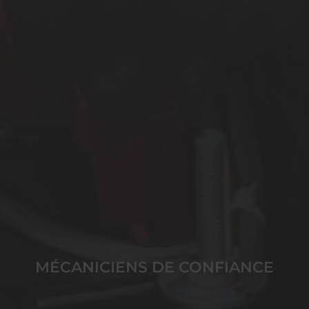
MÉCANICIENS DE CONFIANCE