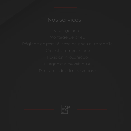
Nos services :
Vidange auto
Montage de pneu
Réglage de parallélisme de pneu automobile
Réparation mécanique
Révision mécanique
Diagnostic de véhicule
Recharge de clim de voiture