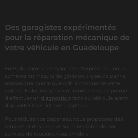
Des garagistes expérimentés
pour la réparation mécanique de
votre véhicule en Guadeloupe
Forts de nombreuses années d’expérience, nous
sommes en mesure de gérer tout type de panne
mécanique, quelle que soit la marque de votre
voiture. Notre équipement moderne nous permet
d’effectuer un
diagnostic
précis du véhicule avant
d’apporter les solutions adaptées.
Pour réduire vos dépenses, nous proposons des
remises et des promos sur l’ensemble de nos
services de réparation automobile.