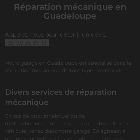
Réparation mécanique en
Guadeloupe
Appelez-nous pour obtenir un devis.
09 70 35 87 13
Notre garage en Guadeloupe est spécialisé dans la
réparation mécanique de tout type de véhicule.
Divers services de réparation
mécanique
En cas de bruit inhabituel ou de
dysfonctionnement au niveau du moteur de votre
véhicule, venez dans notre garage. En agissant à
temps, vous éviterez les réparations coûteuses.