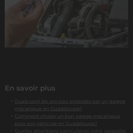
En savoir plus
Quels sont les services proposés par un garage
mécanique en Guadeloupe?
Comment choisir un bon garage mécanique
pour son véhicule en Guadeloupe?
Quelles attentions particulières votre garagiste