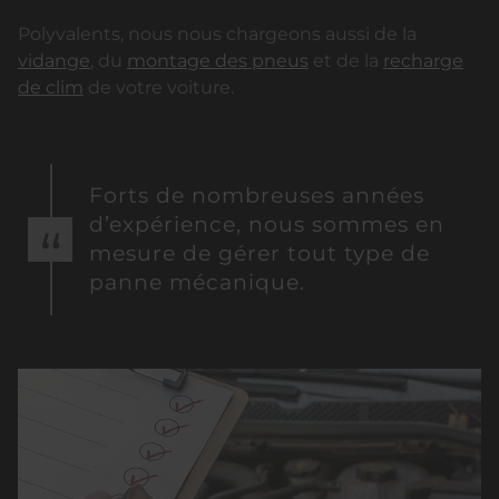
Polyvalents, nous nous chargeons aussi de la
vidange
, du
montage des pneus
et de la
recharge
de clim
de votre voiture.
Forts de nombreuses années
d’expérience, nous sommes en
mesure de gérer tout type de
panne mécanique.