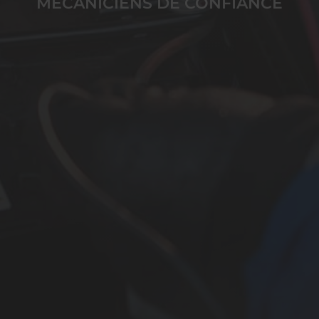
MÉCANICIENS DE CONFIANCE