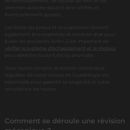
de refroidissement, de liquide de frein et de
direction assistée doivent être vérifiés et
éventuellement ajustés.
Les freins, les pneus et la suspension doivent
également être examinés et remis en état pour
éviter les accidents. Enfin, il est important de
vérifier le système d'échappement et le moteur
pour détecter toute fuite ou anomalie.
Vous l’aurez compris, la révision mécanique
régulière de votre voiture en Guadeloupe est
essentielle pour garantir sa longévité et votre
sécurité sur les routes.
Comment se déroule une révision