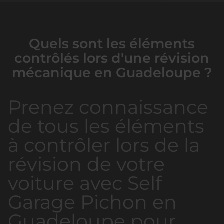
Quels sont les éléments
contrôlés lors d'une révision
mécanique en Guadeloupe ?
Prenez connaissance
de tous les éléments
à contrôler lors de la
révision de votre
voiture avec Self
Garage Pichon en
Guadeloupe pour