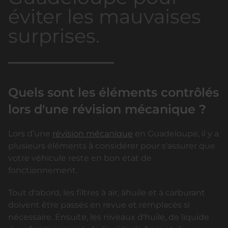
éviter les mauvaises
surprises.
Quels sont les éléments contrôlés
lors d'une révision mécanique ?
Lors d’une
révision mécanique
en Guadeloupe, il y a
plusieurs éléments à considérer pour s'assurer que
votre véhicule reste en bon état de
fonctionnement.
Tout d'abord, les filtres à air, àhuile et à carburant
doivent être passés en revue et remplacés si
nécessaire. Ensuite, les niveaux d'huile, de liquide